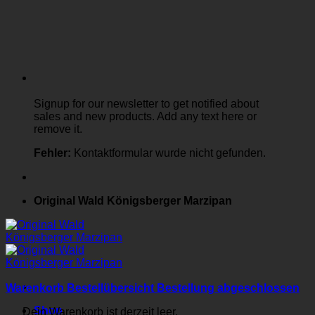
Signup for our newsletter to get notified about
sales and new products. Add any text here or
remove it.
Fehler:
Kontaktformular wurde nicht gefunden.
Original Wald Königsberger Marzipan
Warenkorb
Bestellübersicht
Bestellung abgeschlossen
Shop
Dein Warenkorb ist derzeit leer.