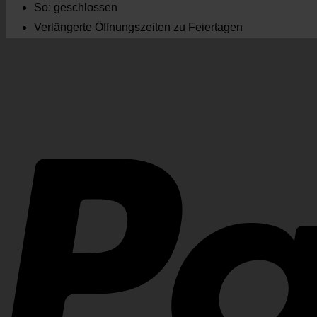
So: geschlossen
Verlängerte Öffnungszeiten zu Feiertagen