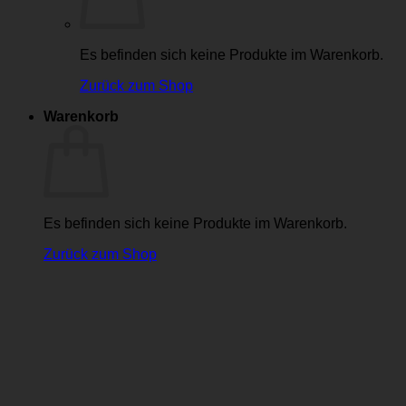
Es befinden sich keine Produkte im Warenkorb.
Zurück zum Shop
Warenkorb
Es befinden sich keine Produkte im Warenkorb.
Zurück zum Shop