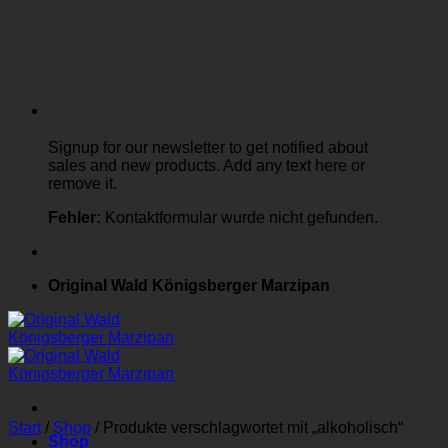
Signup for our newsletter to get notified about
sales and new products. Add any text here or
remove it.
Fehler:
Kontaktformular wurde nicht gefunden.
Original Wald Königsberger Marzipan
Start
/
Shop
/
Produkte verschlagwortet mit „alkoholisch“
Shop