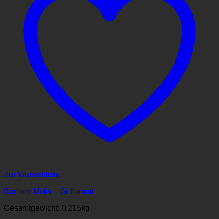
Zur Wunschliste
Berliner Motiv – Geflämmt
Gesamtgewicht: 0,215
kg