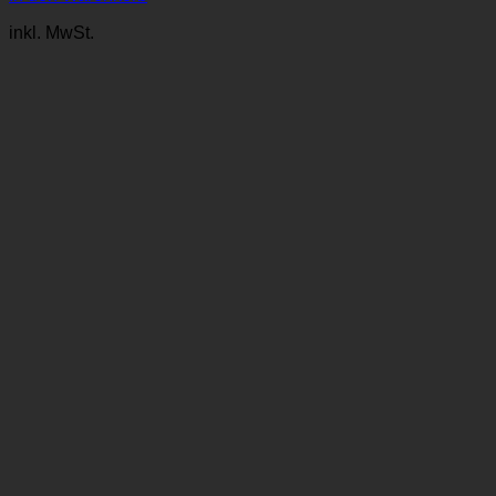
inkl. MwSt.