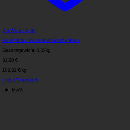
Zur Wunschliste
Gemischtes Teekonfekt Geschenkbox
Gesamtgewicht: 0,32
kg
32,90
€
102,81
€
/
kg
In den Warenkorb
inkl. MwSt.