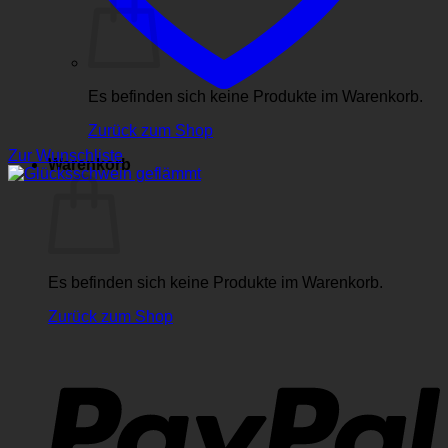
Es befinden sich keine Produkte im Warenkorb.
Zurück zum Shop
Zur Wunschliste
Warenkorb
Es befinden sich keine Produkte im Warenkorb.
Zurück zum Shop
P