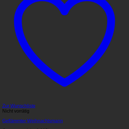
Zur Wunschliste
Nicht vorrätig
Geflämmter Weihnachtsmann