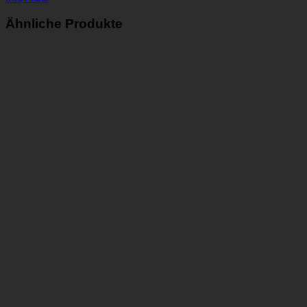
Ähnliche Produkte