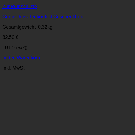
Zur Wunschliste
Gemischtes Teekonfekt Geschenkbox
Gesamtgewicht: 0,32
kg
32,50
€
101,56
€
/
kg
In den Warenkorb
inkl. MwSt.