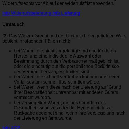
Widerrufsrechts vor Ablauf der Widerrufsfrist absenden.
Info Widerrufsbelehrung
Info Lieferung
Umtausch
(2) Das Widerrufsrecht und der Umtausch der geliefrten Ware
besteht in folgenden Fällen nicht:
bei Waren, die nicht vorgefertigt sind und für deren
Herstellung eine individuelle Auswahl oder
Bestimmung durch den Verbraucher maßgeblich ist
oder die eindeutig auf die persönlichen Bedürfnisse
des Verbrauchers zugeschnitten sind.
bei Waren, die schnell verderben können oder deren
Verfallsdatum schnell überschritten würde.
bei Waren, wenn diese nach der Lieferung auf Grund
ihrer Beschaffenheit untrennbar mit anderen Gütern
vermischt wurden.
bei versiegelten Waren, die aus Gründen des
Gesundheitsschutzes oder der Hygiene nicht zur
Rückgabe geeignet sind, wenn ihre Versiegelung nach
der Lieferung entfernt wurde.
Info AGB