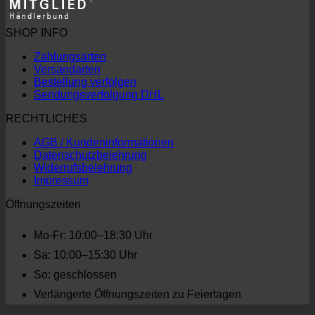
SHOP INFO
Zahlungsarten
Versandarten
Bestellung verfolgen
Sendungsverfolgung DHL
RECHTLICHES
AGB / Kundeninformationen
Datenschutzbelehrung
Widerrufsbelehrung
Impressum
Öffnungszeiten
Mo-Fr: 10:00–18:30 Uhr
Sa: 10:00–15:30 Uhr
So: geschlossen
Verlängerte Öffnungszeiten zu Feiertagen