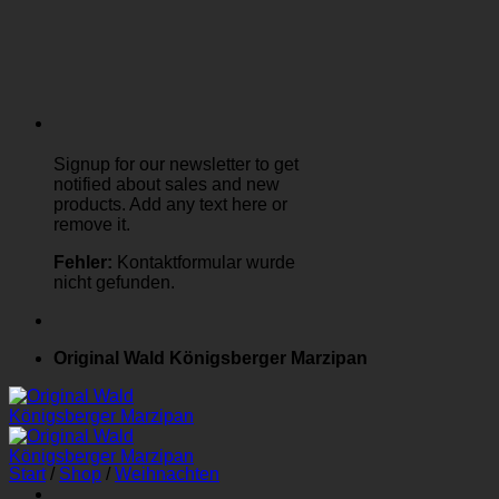
Signup for our newsletter to get
notified about sales and new
products. Add any text here or
remove it.
Fehler:
Kontaktformular wurde
nicht gefunden.
Original Wald Königsberger Marzipan
Start
/
Shop
/
Weihnachten