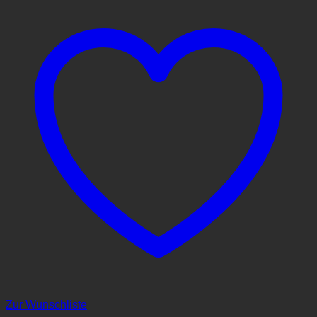
Zur Wunschliste