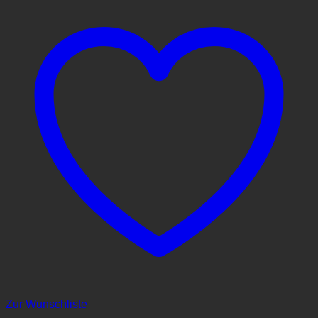
Zur Wunschliste