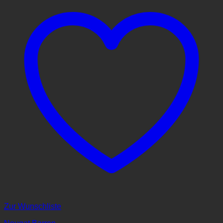
Zur Wunschliste