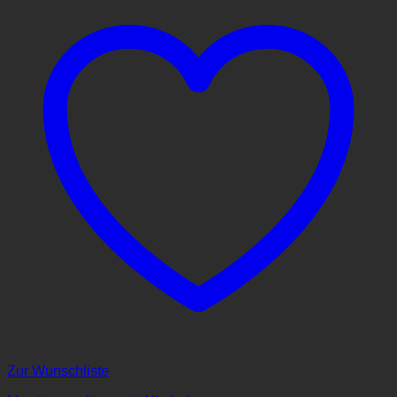
Zur Wunschliste