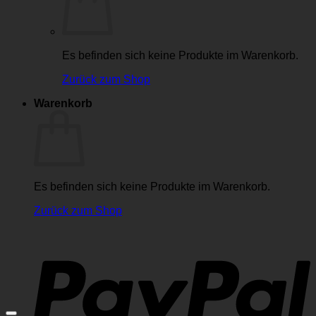
Es befinden sich keine Produkte im Warenkorb.
Zurück zum Shop
Warenkorb
Es befinden sich keine Produkte im Warenkorb.
Zurück zum Shop
P