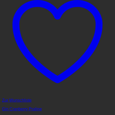
Zur Wunschliste
Gin Cranberry Praline