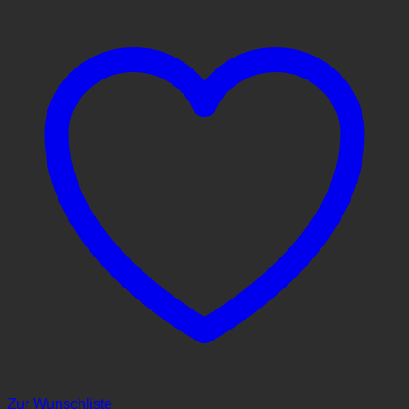
Zur Wunschliste