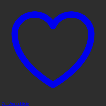
Zur Wunschliste