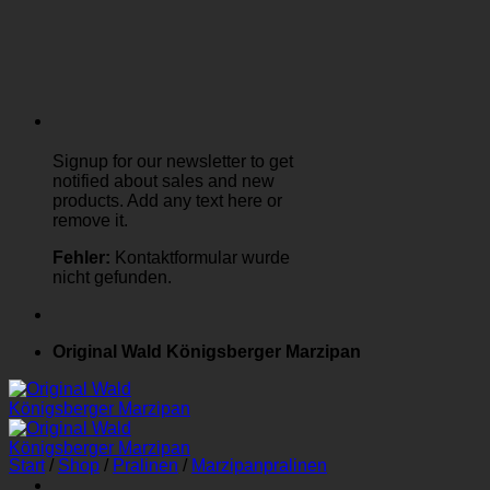
Signup for our newsletter to get
notified about sales and new
products. Add any text here or
remove it.
Fehler:
Kontaktformular wurde
nicht gefunden.
Original Wald Königsberger Marzipan
Start
/
Shop
/
Pralinen
/
Marzipanpralinen