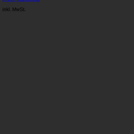
inkl. MwSt.