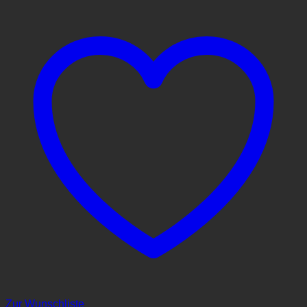
Zur Wunschliste