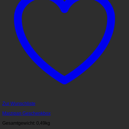
Zur Wunschliste
Marzipan Geschenkbox
Gesamtgewicht: 0,49
kg