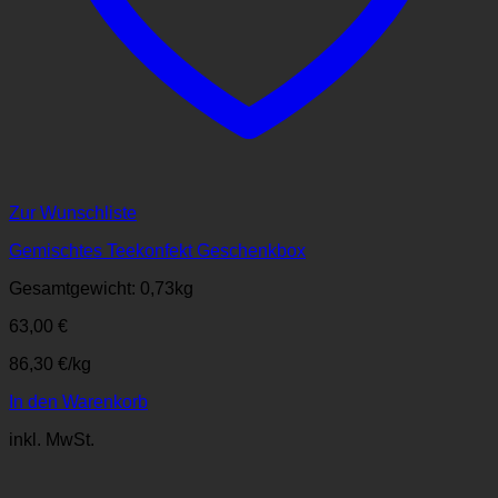
Zur Wunschliste
Gemischtes Teekonfekt Geschenkbox
Gesamtgewicht: 0,73
kg
63,00
€
86,30
€
/
kg
In den Warenkorb
inkl. MwSt.