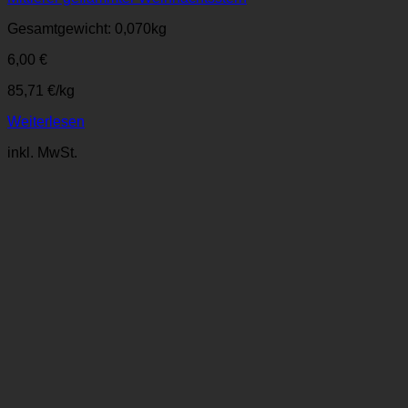
Gesamtgewicht: 0,070
kg
6,00
€
85,71
€
/
kg
Weiterlesen
inkl. MwSt.