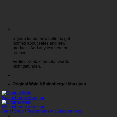
Signup for our newsletter to get
notified about sales and new
products. Add any text here or
remove it.
Fehler:
Kontaktformular wurde
nicht gefunden.
Original Wald Königsberger Marzipan
Start
/
Shop
/
Teekonfekt
/
Mit Geschenkbox