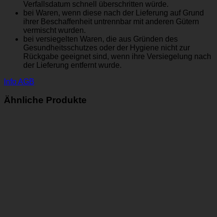
Verfallsdatum schnell überschritten würde.
bei Waren, wenn diese nach der Lieferung auf Grund
ihrer Beschaffenheit untrennbar mit anderen Gütern
vermischt wurden.
bei versiegelten Waren, die aus Gründen des
Gesundheitsschutzes oder der Hygiene nicht zur
Rückgabe geeignet sind, wenn ihre Versiegelung nach
der Lieferung entfernt wurde.
Info AGB
Ähnliche Produkte