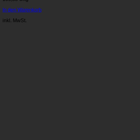
In den Warenkorb
inkl. MwSt.