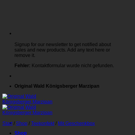
Signup for our newsletter to get notified about
sales and new products. Add any text here or
remove it.
Fehler:
Kontaktformular wurde nicht gefunden.
Original Wald Königsberger Marzipan
Start
/
Shop
/
Teekonfekt
/
Mit Geschenkbox
Shop