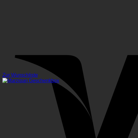
Zur Wunschliste