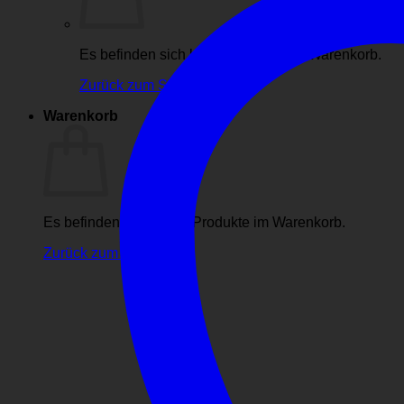
Es befinden sich keine Produkte im Warenkorb.
Zurück zum Shop
Warenkorb
Es befinden sich keine Produkte im Warenkorb.
Zurück zum Shop