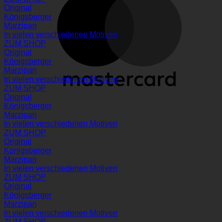
Original
Königsberger
Marzipan
In vielen verschiedenen Motiven
ZUM SHOP
Original
Königsberger
Marzipan
In vielen verschiedenen Motiven
ZUM SHOP
Original
Königsberger
Marzipan
In vielen verschiedenen Motiven
ZUM SHOP
Original
Königsberger
Marzipan
In vielen verschiedenen Motiven
ZUM SHOP
Original
Königsberger
Marzipan
In vielen verschiedenen Motiven
ZUM SHOP