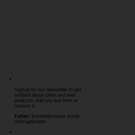
Signup for our newsletter to get
notified about sales and new
products. Add any text here or
remove it.
Fehler:
Kontaktformular wurde
nicht gefunden.