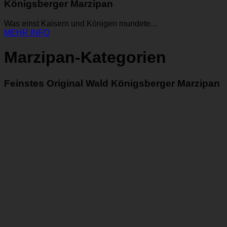
Königsberger Marzipan
Was einst Kaisern und Königen mundete…
MEHR INFO
Marzipan-Kategorien
Feinstes Original Wald Königsberger Marzipan