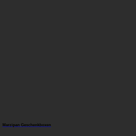
Marzipan Geschenkboxen