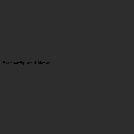
Marzipanfiguren & Motive