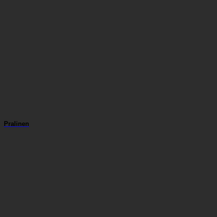
Pralinen