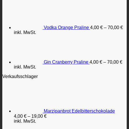
Vodka Orange Praline
4,00
€
–
70,00
€
inkl. MwSt.
Gin Cranberry Praline
4,00
€
–
70,00
€
inkl. MwSt.
Verkaufsschlager
Marzipanbrot Edelbitterschokolade
4,00
€
–
19,00
€
inkl. MwSt.