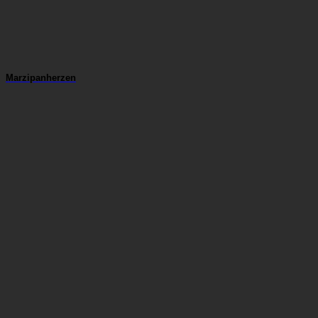
Marzipanherzen