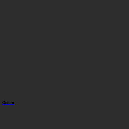
Ostern