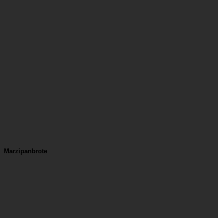
Marzipanbrote