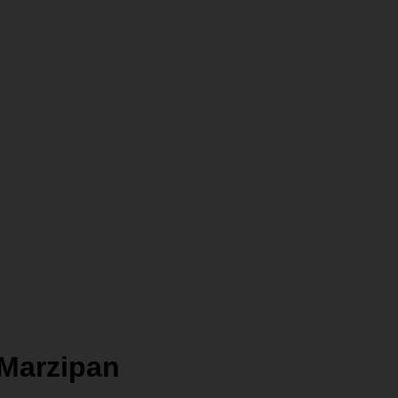
 Marzipan