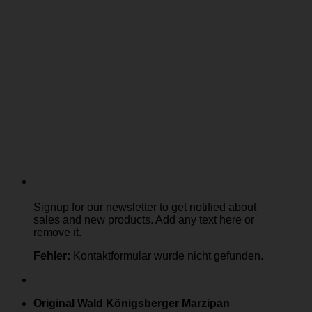
Signup for our newsletter to get notified about
sales and new products. Add any text here or
remove it.
Fehler:
Kontaktformular wurde nicht gefunden.
Original Wald Königsberger Marzipan