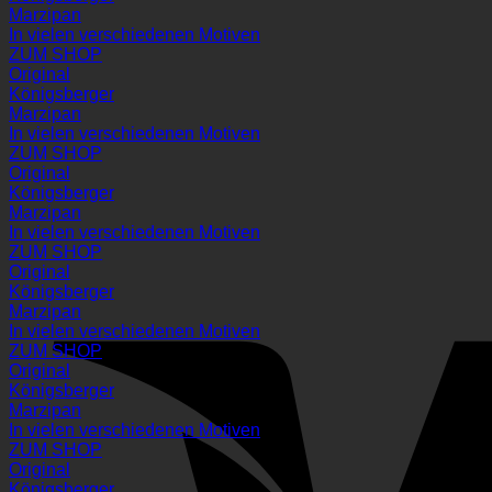
Marzipan
In vielen verschiedenen Motiven
ZUM SHOP
Original
Königsberger
Marzipan
In vielen verschiedenen Motiven
ZUM SHOP
Original
Königsberger
Marzipan
In vielen verschiedenen Motiven
ZUM SHOP
Original
Königsberger
Marzipan
In vielen verschiedenen Motiven
ZUM SHOP
Original
Königsberger
Marzipan
In vielen verschiedenen Motiven
ZUM SHOP
Original
Königsberger