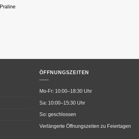
Praline
ÖFFNUNGSZEITEN
Mo-Fr: 10:00–18:30 Uhr
Sa: 10:00–15:30 Uhr
So: geschlossen
Verlängerte Öffnungszeiten zu Feiertagen