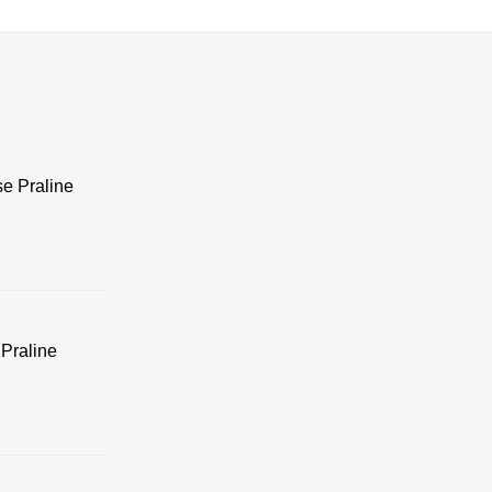
se Praline
Praline