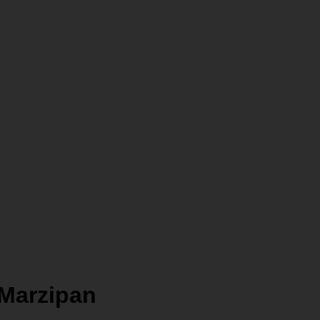
 Marzipan