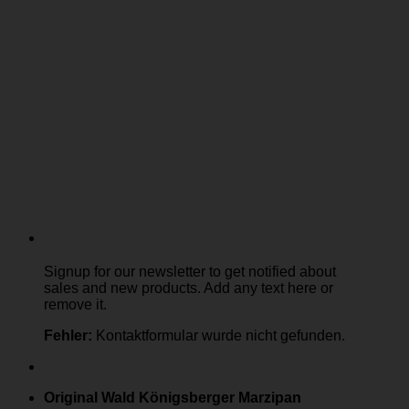
Signup for our newsletter to get notified about
sales and new products. Add any text here or
remove it.
Fehler:
Kontaktformular wurde nicht gefunden.
Original Wald Königsberger Marzipan