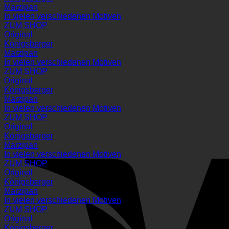
Marzipan
In vielen verschiedenen Motiven
ZUM SHOP
Original
Königsberger
Marzipan
In vielen verschiedenen Motiven
ZUM SHOP
Original
Königsberger
Marzipan
In vielen verschiedenen Motiven
ZUM SHOP
Original
Königsberger
Marzipan
In vielen verschiedenen Motiven
ZUM SHOP
Original
Königsberger
Marzipan
In vielen verschiedenen Motiven
ZUM SHOP
Original
Königsberger