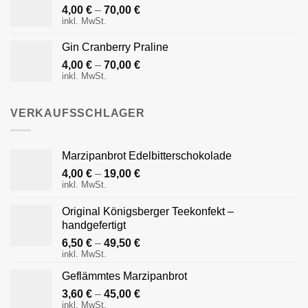
4,00
€
–
70,00
€
inkl. MwSt.
Gin Cranberry Praline
4,00
€
–
70,00
€
inkl. MwSt.
VERKAUFSSCHLAGER
Marzipanbrot Edelbitterschokolade
4,00
€
–
19,00
€
inkl. MwSt.
Original Königsberger Teekonfekt –
handgefertigt
6,50
€
–
49,50
€
inkl. MwSt.
Geflämmtes Marzipanbrot
3,60
€
–
45,00
€
inkl. MwSt.