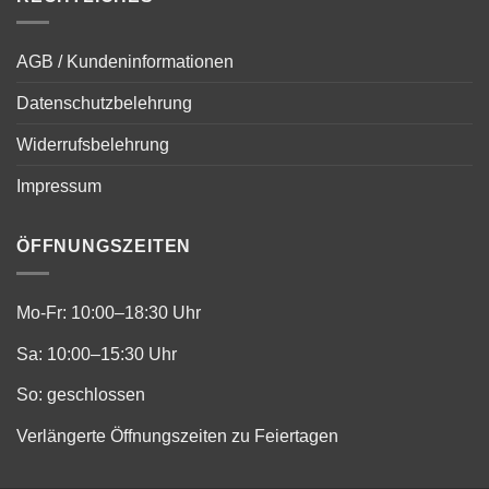
AGB / Kundeninformationen
Datenschutzbelehrung
Widerrufsbelehrung
Impressum
ÖFFNUNGSZEITEN
Mo-Fr: 10:00–18:30 Uhr
Sa: 10:00–15:30 Uhr
So: geschlossen
Verlängerte Öffnungszeiten zu Feiertagen