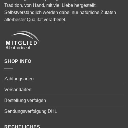
Tradition, von Hand, mit viel Liebe hergestellt.
Selbstverständlich werden dabei nur natürliche Zutaten
allerbester Qualität verarbeitet.
SHOP INFO
Zahlungsarten
Versandarten
Bestellung verfolgen
Sendungsverfolgung DHL
RECHTLICHES