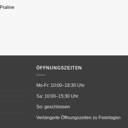
Praline
ÖFFNUNGSZEITEN
Mo-Fr: 10:00–18:30 Uhr
Sa: 10:00–15:30 Uhr
So: geschlossen
Verlängerte Öffnungszeiten zu Feiertagen