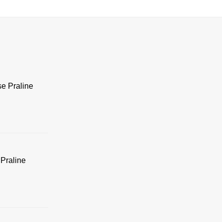
se Praline
Praline