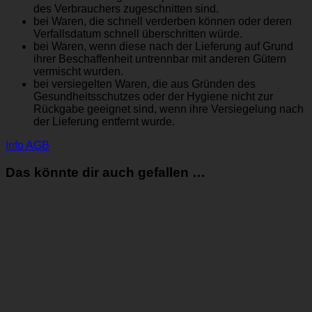
des Verbrauchers zugeschnitten sind.
bei Waren, die schnell verderben können oder deren
Verfallsdatum schnell überschritten würde.
bei Waren, wenn diese nach der Lieferung auf Grund
ihrer Beschaffenheit untrennbar mit anderen Gütern
vermischt wurden.
bei versiegelten Waren, die aus Gründen des
Gesundheitsschutzes oder der Hygiene nicht zur
Rückgabe geeignet sind, wenn ihre Versiegelung nach
der Lieferung entfernt wurde.
Info AGB
Das könnte dir auch gefallen …