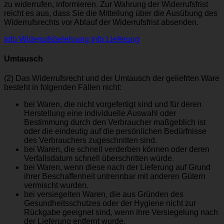
zu widerrufen, informieren. Zur Wahrung der Widerrufsfrist
reicht es aus, dass Sie die Mitteilung über die Ausübung des
Widerrufsrechts vor Ablauf der Widerrufsfrist absenden.
Info Widerrufsbelehrung
Info Lieferung
Umtausch
(2) Das Widerrufsrecht und der Umtausch der geliefrten Ware
besteht in folgenden Fällen nicht:
bei Waren, die nicht vorgefertigt sind und für deren
Herstellung eine individuelle Auswahl oder
Bestimmung durch den Verbraucher maßgeblich ist
oder die eindeutig auf die persönlichen Bedürfnisse
des Verbrauchers zugeschnitten sind.
bei Waren, die schnell verderben können oder deren
Verfallsdatum schnell überschritten würde.
bei Waren, wenn diese nach der Lieferung auf Grund
ihrer Beschaffenheit untrennbar mit anderen Gütern
vermischt wurden.
bei versiegelten Waren, die aus Gründen des
Gesundheitsschutzes oder der Hygiene nicht zur
Rückgabe geeignet sind, wenn ihre Versiegelung nach
der Lieferung entfernt wurde.