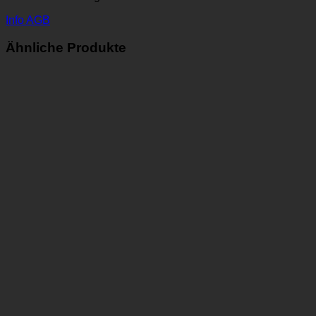
Info AGB
Ähnliche Produkte