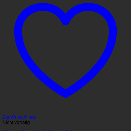
Zur Wunschliste
Nicht vorrätig