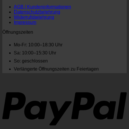
AGB / Kundeninformationen
Datenschutzbelehrung
Widerrufsbelehrung
Impressum
Öffnungszeiten
Mo-Fr: 10:00–18:30 Uhr
Sa: 10:00–15:30 Uhr
So: geschlossen
Verlängerte Öffnungszeiten zu Feiertagen
P