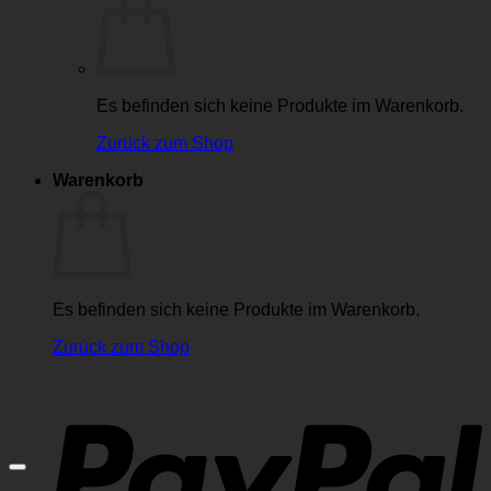
Es befinden sich keine Produkte im Warenkorb.
Zurück zum Shop
Warenkorb
Es befinden sich keine Produkte im Warenkorb.
Zurück zum Shop
P