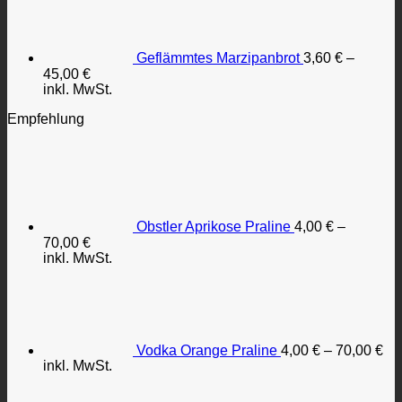
Geflämmtes Marzipanbrot
3,60
€
–
45,00
€
inkl. MwSt.
Empfehlung
Obstler Aprikose Praline
4,00
€
–
70,00
€
inkl. MwSt.
Vodka Orange Praline
4,00
€
–
70,00
€
inkl. MwSt.