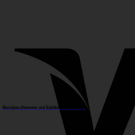
Marzipan-Ostereier mit Edelbitterschokolade