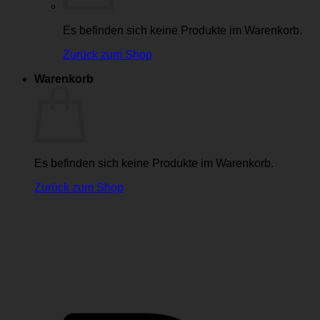
Es befinden sich keine Produkte im Warenkorb.
Zurück zum Shop
Warenkorb
Es befinden sich keine Produkte im Warenkorb.
Zurück zum Shop