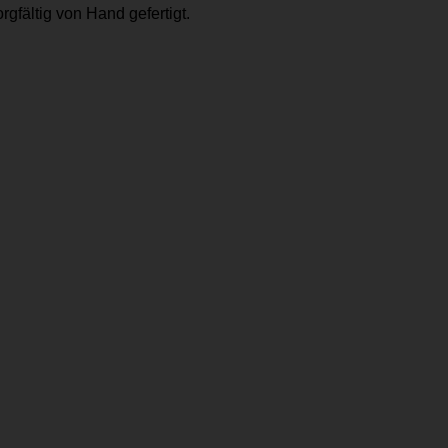
gfältig von Hand gefertigt.