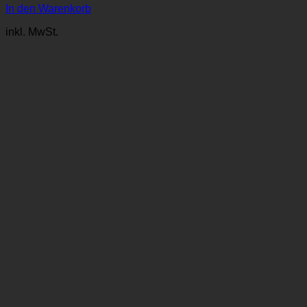
In den Warenkorb
inkl. MwSt.