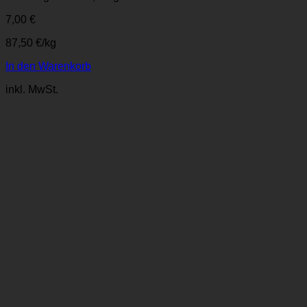
7,00
€
87,50
€
/
kg
In den Warenkorb
inkl. MwSt.