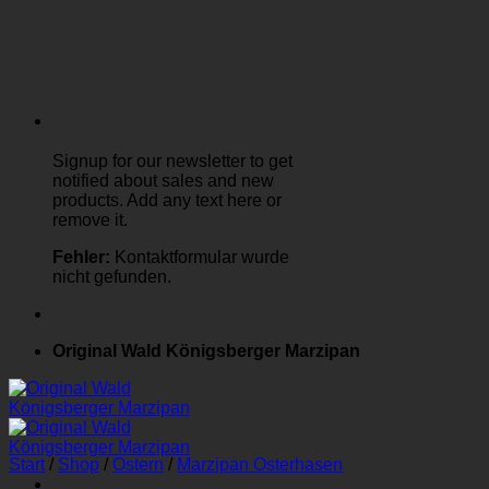
Signup for our newsletter to get
notified about sales and new
products. Add any text here or
remove it.
Fehler:
Kontaktformular wurde
nicht gefunden.
Original Wald Königsberger Marzipan
Start
/
Shop
/
Ostern
/
Marzipan Osterhasen