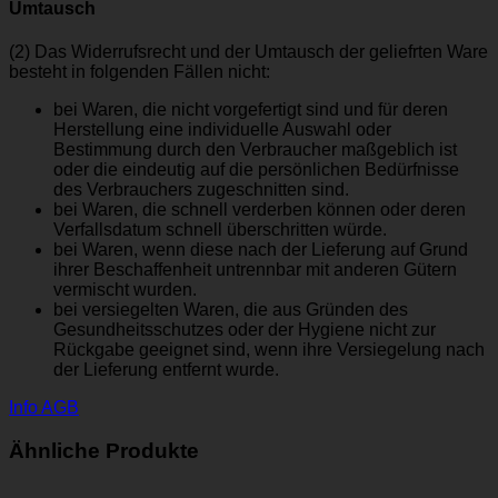
Umtausch
(2) Das Widerrufsrecht und der Umtausch der geliefrten Ware
besteht in folgenden Fällen nicht:
bei Waren, die nicht vorgefertigt sind und für deren
Herstellung eine individuelle Auswahl oder
Bestimmung durch den Verbraucher maßgeblich ist
oder die eindeutig auf die persönlichen Bedürfnisse
des Verbrauchers zugeschnitten sind.
bei Waren, die schnell verderben können oder deren
Verfallsdatum schnell überschritten würde.
bei Waren, wenn diese nach der Lieferung auf Grund
ihrer Beschaffenheit untrennbar mit anderen Gütern
vermischt wurden.
bei versiegelten Waren, die aus Gründen des
Gesundheitsschutzes oder der Hygiene nicht zur
Rückgabe geeignet sind, wenn ihre Versiegelung nach
der Lieferung entfernt wurde.
Info AGB
Ähnliche Produkte