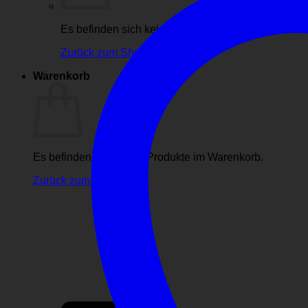
Es befinden sich keine Produkte im Warenkorb.
Zurück zum Shop
Warenkorb
Es befinden sich keine Produkte im Warenkorb.
Zurück zum Shop