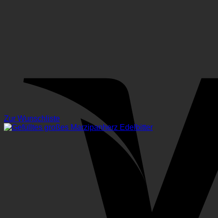
Zur Wunschliste