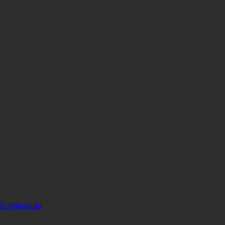
r Schokolade