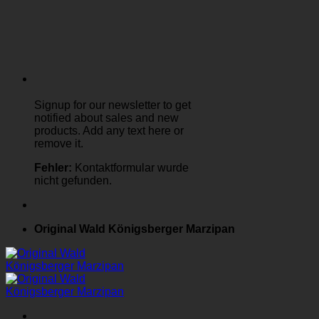
Signup for our newsletter to get
notified about sales and new
products. Add any text here or
remove it.
Fehler:
Kontaktformular wurde
nicht gefunden.
Original Wald Königsberger Marzipan