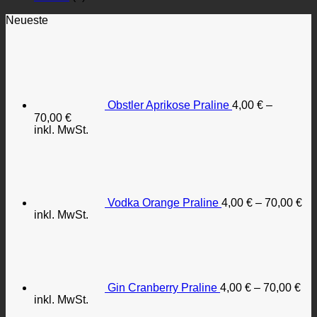
Neueste
Obstler Aprikose Praline
4,00
€
–
70,00
€
inkl. MwSt.
Vodka Orange Praline
4,00
€
–
70,00
€
inkl. MwSt.
Gin Cranberry Praline
4,00
€
–
70,00
€
inkl. MwSt.