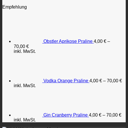
Empfehlung
Obstler Aprikose Praline
4,00
€
–
70,00
€
inkl. MwSt.
Vodka Orange Praline
4,00
€
–
70,00
€
inkl. MwSt.
Gin Cranberry Praline
4,00
€
–
70,00
€
inkl. MwSt.