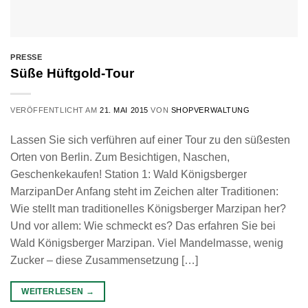
PRESSE
Süße Hüftgold-Tour
VERÖFFENTLICHT AM
21. MAI 2015
VON
SHOPVERWALTUNG
Lassen Sie sich verführen auf einer Tour zu den süßesten
Orten von Berlin. Zum Besichtigen, Naschen,
Geschenkekaufen! Station 1: Wald Königsberger
MarzipanDer Anfang steht im Zeichen alter Traditionen:
Wie stellt man traditionelles Königsberger Marzipan her?
Und vor allem: Wie schmeckt es? Das erfahren Sie bei
Wald Königsberger Marzipan. Viel Mandelmasse, wenig
Zucker – diese Zusammensetzung […]
WEITERLESEN
→