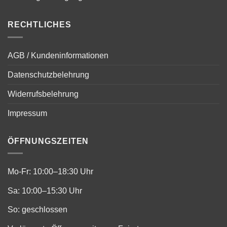
RECHTLICHES
AGB / Kundeninformationen
Datenschutzbelehrung
Widerrufsbelehrung
Impressum
ÖFFNUNGSZEITEN
Mo-Fr: 10:00–18:30 Uhr
Sa: 10:00–15:30 Uhr
So: geschlossen