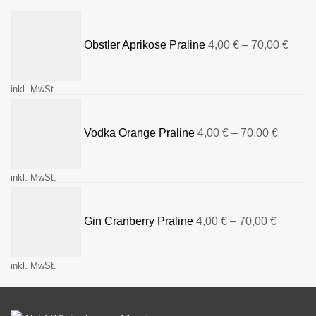
Obstler Aprikose Praline
4,00
€
–
70,00
€
inkl. MwSt.
Vodka Orange Praline
4,00
€
–
70,00
€
inkl. MwSt.
Gin Cranberry Praline
4,00
€
–
70,00
€
inkl. MwSt.