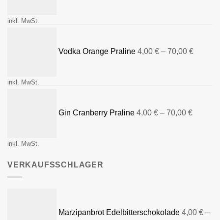
inkl. MwSt.
Vodka Orange Praline
4,00
€
–
70,00
€
inkl. MwSt.
Gin Cranberry Praline
4,00
€
–
70,00
€
inkl. MwSt.
VERKAUFSSCHLAGER
Marzipanbrot Edelbitterschokolade
4,00
€
–