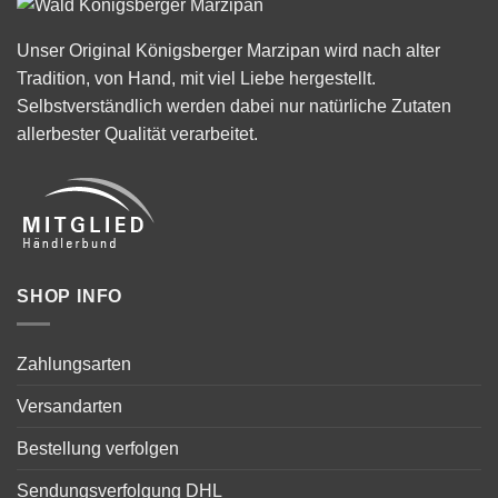
Unser Original Königsberger Marzipan wird nach alter
Tradition, von Hand, mit viel Liebe hergestellt.
Selbstverständlich werden dabei nur natürliche Zutaten
allerbester Qualität verarbeitet.
SHOP INFO
Zahlungsarten
Versandarten
Bestellung verfolgen
Sendungsverfolgung DHL