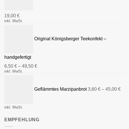
19,00
€
inkl. MwSt.
Original Königsberger Teekonfekt –
handgefertigt
6,50
€
–
49,50
€
inkl. MwSt.
Geflämmtes Marzipanbrot
3,60
€
–
45,00
€
inkl. MwSt.
EMPFEHLUNG