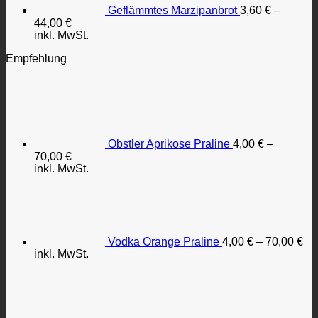
Geflämmtes Marzipanbrot
3,60
€
–
44,00
€
inkl. MwSt.
Empfehlung
Obstler Aprikose Praline
4,00
€
–
70,00
€
inkl. MwSt.
Vodka Orange Praline
4,00
€
–
70,00
€
inkl. MwSt.