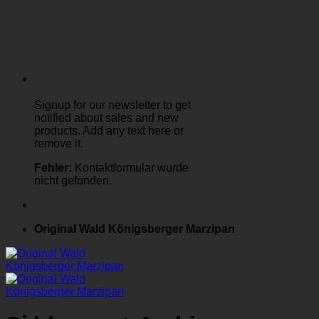
Signup for our newsletter to get
notified about sales and new
products. Add any text here or
remove it.
Fehler:
Kontaktformular wurde
nicht gefunden.
Original Wald Königsberger Marzipan