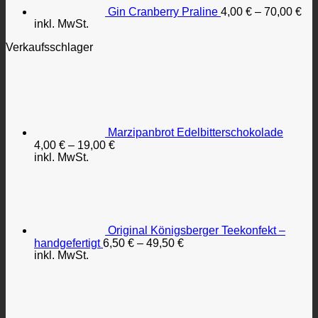
Gin Cranberry Praline
4,00
€
–
70,00
€
inkl. MwSt.
Verkaufsschlager
Marzipanbrot Edelbitterschokolade
4,00
€
–
19,00
€
inkl. MwSt.
Original Königsberger Teekonfekt –
handgefertigt
6,50
€
–
49,50
€
inkl. MwSt.