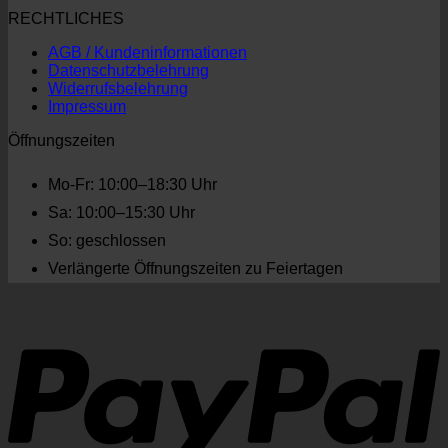
RECHTLICHES
AGB / Kundeninformationen
Datenschutzbelehrung
Widerrufsbelehrung
Impressum
Öffnungszeiten
Mo-Fr: 10:00–18:30 Uhr
Sa: 10:00–15:30 Uhr
So: geschlossen
Verlängerte Öffnungszeiten zu Feiertagen
P