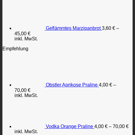
Geflämmtes Marzipanbrot
3,60
€
–
45,00
€
inkl. MwSt.
Empfehlung
Obstler Aprikose Praline
4,00
€
–
70,00
€
inkl. MwSt.
Vodka Orange Praline
4,00
€
–
70,00
€
inkl. MwSt.