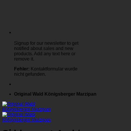
Signup for our newsletter to get
notified about sales and new
products. Add any text here or
remove it.
Fehler:
Kontaktformular wurde
nicht gefunden.
Original Wald Königsberger Marzipan