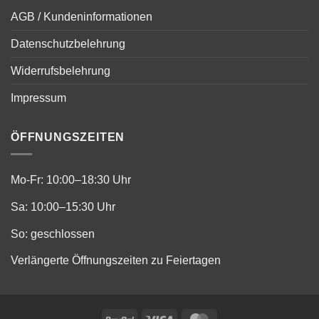
AGB / Kundeninformationen
Datenschutzbelehrung
Widerrufsbelehrung
Impressum
ÖFFNUNGSZEITEN
Mo-Fr: 10:00–18:30 Uhr
Sa: 10:00–15:30 Uhr
So: geschlossen
Verlängerte Öffnungszeiten zu Feiertagen
PayPal
Visa
MasterCard