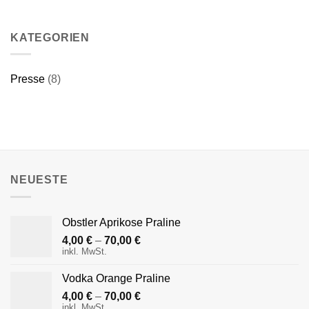
KATEGORIEN
Presse
(8)
NEUESTE
Obstler Aprikose Praline
4,00
€
–
70,00
€
inkl. MwSt.
Vodka Orange Praline
4,00
€
–
70,00
€
inkl. MwSt.