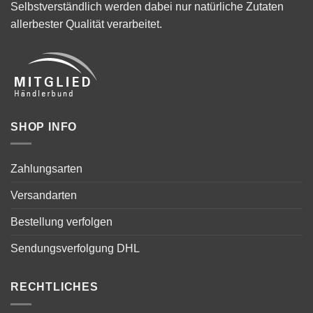
Selbstverständlich werden dabei nur natürliche Zutaten
allerbester Qualität verarbeitet.
SHOP INFO
Zahlungsarten
Versandarten
Bestellung verfolgen
Sendungsverfolgung DHL
RECHTLICHES