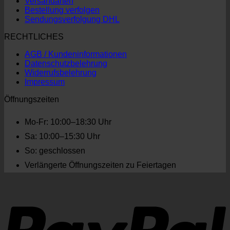
Versandarten
Bestellung verfolgen
Sendungsverfolgung DHL
RECHTLICHES
AGB / Kundeninformationen
Datenschutzbelehrung
Widerrufsbelehrung
Impressum
Öffnungszeiten
Mo-Fr: 10:00–18:30 Uhr
Sa: 10:00–15:30 Uhr
So: geschlossen
Verlängerte Öffnungszeiten zu Feiertagen
P