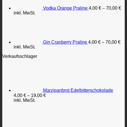
Vodka Orange Praline
4,00
€
–
70,00
€
inkl. MwSt.
Gin Cranberry Praline
4,00
€
–
70,00
€
inkl. MwSt.
Verkaufsschlager
Marzipanbrot Edelbitterschokolade
4,00
€
–
19,00
€
inkl. MwSt.