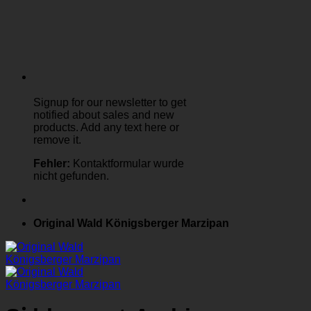
Signup for our newsletter to get
notified about sales and new
products. Add any text here or
remove it.
Fehler:
Kontaktformular wurde
nicht gefunden.
Original Wald Königsberger Marzipan