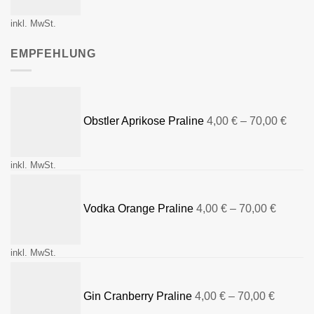
inkl. MwSt.
EMPFEHLUNG
Obstler Aprikose Praline
4,00
€
–
70,00
€
inkl. MwSt.
Vodka Orange Praline
4,00
€
–
70,00
€
inkl. MwSt.
Gin Cranberry Praline
4,00
€
–
70,00
€