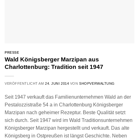
PRESSE
Wald Königsberger Marzipan aus
Charlottenburg: Tradition seit 1947
VERÖFFENTLICHT AM
24. JUNI 2014
VON
SHOPVERWALTUNG
Seit 1947 verkauft das Familienunternehmen Wald an der
Pestalozzistraße 54 a in Charlottenburg Königsberger
Marzipan nach geheimer Rezeptur. Beste Qualität setzt
sich durch. Seit 1947 wird im Wald Traditionsunternehmen
Königsberger Marzipan hergestellt und verkauft. Das alte
Königsberg in Ostpreußen ist längst Geschichte. Neben