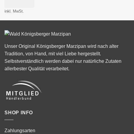
inkl. MwSt.
Unser Original Königsberger Marzipan wird nach alter
Tradition, von Hand, mit viel Liebe hergestellt.
Selbstverständlich werden dabei nur natürliche Zutaten
allerbester Qualität verarbeitet.
SHOP INFO
Zahlungsarten