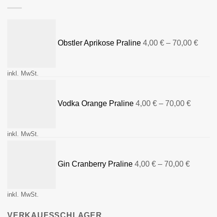
Obstler Aprikose Praline
4,00
€
–
70,00
€
inkl. MwSt.
Vodka Orange Praline
4,00
€
–
70,00
€
inkl. MwSt.
Gin Cranberry Praline
4,00
€
–
70,00
€
inkl. MwSt.
VERKAUFSSCHLAGER