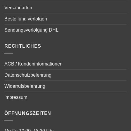
Versandarten
Bestellung verfolgen
Sendungsverfolgung DHL
RECHTLICHES
AGB / Kundeninformationen
Datenschutzbelehrung
Widerrufsbelehrung
Impressum
ÖFFNUNGSZEITEN
Mo-Fr: 10:00–18:30 Uhr