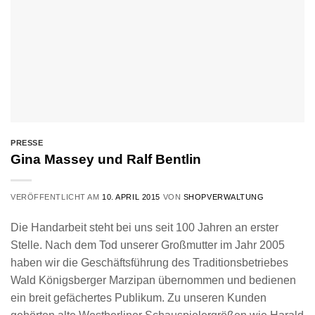
PRESSE
Gina Massey und Ralf Bentlin
VERÖFFENTLICHT AM
10. APRIL 2015
VON
SHOPVERWALTUNG
Die Handarbeit steht bei uns seit 100 Jahren an erster
Stelle. Nach dem Tod unserer Großmutter im Jahr 2005
haben wir die Geschäftsführung des Traditionsbetriebes
Wald Königsberger Marzipan übernommen und bedienen
ein breit gefächertes Publikum. Zu unseren Kunden