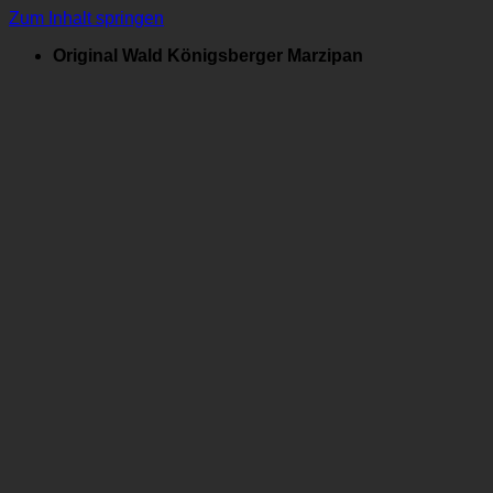
Zum Inhalt springen
Original Wald Königsberger Marzipan