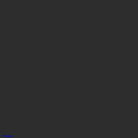
Presse