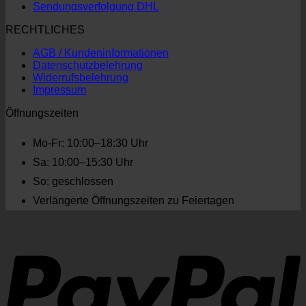
Sendungsverfolgung DHL
RECHTLICHES
AGB / Kundeninformationen
Datenschutzbelehrung
Widerrufsbelehrung
Impressum
Öffnungszeiten
Mo-Fr: 10:00–18:30 Uhr
Sa: 10:00–15:30 Uhr
So: geschlossen
Verlängerte Öffnungszeiten zu Feiertagen