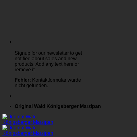
Signup for our newsletter to get
notified about sales and new
products. Add any text here or
remove it.
Fehler:
Kontaktformular wurde
nicht gefunden.
Original Wald Königsberger Marzipan