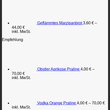
Geflämmtes Marzipanbrot
3,60
€
–
44,00
€
inkl. MwSt.
Empfehlung
Obstler Aprikose Praline
4,00
€
–
70,00
€
inkl. MwSt.
Vodka Orange Praline
4,00
€
–
70,00
€
inkl. MwSt.