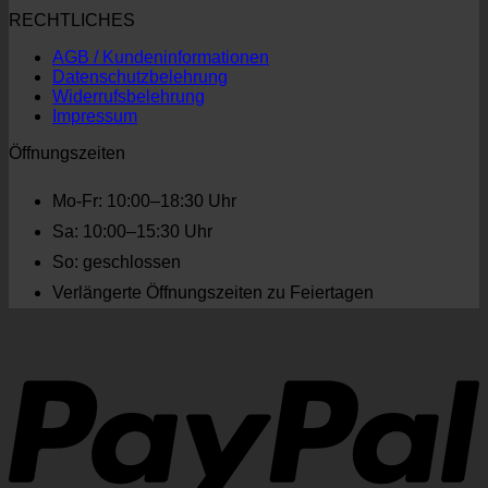
RECHTLICHES
AGB / Kundeninformationen
Datenschutzbelehrung
Widerrufsbelehrung
Impressum
Öffnungszeiten
Mo-Fr: 10:00–18:30 Uhr
Sa: 10:00–15:30 Uhr
So: geschlossen
Verlängerte Öffnungszeiten zu Feiertagen
P