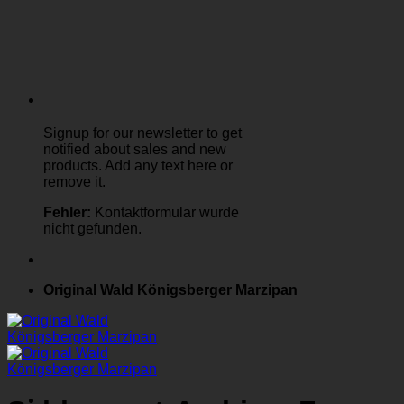
Signup for our newsletter to get
notified about sales and new
products. Add any text here or
remove it.
Fehler:
Kontaktformular wurde
nicht gefunden.
Original Wald Königsberger Marzipan