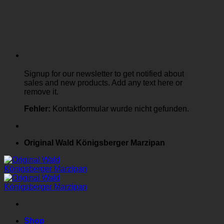
Signup for our newsletter to get notified about
sales and new products. Add any text here or
remove it.
Fehler:
Kontaktformular wurde nicht gefunden.
Original Wald Königsberger Marzipan
Shop